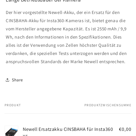
Der hier vorgestellte Newell-Akku, der ein Ersatz für den
CINSBAHA-Akku für Insta360-Kameras ist, bietet genau die
vom Hersteller angegebene Kapazität. Es ist 2550 mAh / 9,9
Wh, nach den Informationen in den Spezifikationen. Dies
alles ist der Verwendung von Zellen höchster Qualität zu
verdanken, die speziellen Tests unterzogen werden und den
anspruchsvollen Standards der Marke Newell entsprechen.
Share
PRODUKT
PRODUKTZWISCHENSUMME
Dein
Warenkorb
Newell Ersatzakku CINSBAHA für Insta360
€0,00