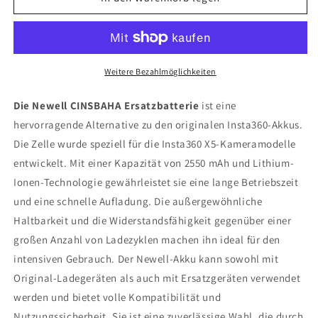
Weitere Bezahlmöglichkeiten
Die Newell CINSBAHA Ersatzbatterie
ist eine
hervorragende Alternative zu den originalen Insta360-Akkus.
Die Zelle wurde speziell für die Insta360 X5-Kameramodelle
entwickelt. Mit einer Kapazität von 2550 mAh und Lithium-
Ionen-Technologie gewährleistet sie eine lange Betriebszeit
und eine schnelle Aufladung. Die außergewöhnliche
Haltbarkeit und die Widerstandsfähigkeit gegenüber einer
großen Anzahl von Ladezyklen machen ihn ideal für den
intensiven Gebrauch. Der Newell-Akku kann sowohl mit
Original-Ladegeräten als auch mit Ersatzgeräten verwendet
werden und bietet volle Kompatibilität und
Nutzungssicherheit. Sie ist eine zuverlässige Wahl, die durch