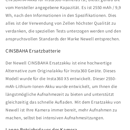
vom Hersteller angegebene Kapazität. Es ist 2550 mAh / 9,9
Wh, nach den Informationen in den Spezifikationen. Dies
alles ist der Verwendung von Zellen höchster Qualität zu
verdanken, die speziellen Tests unterzogen werden und den
anspruchsvollen Standards der Marke Newell entsprechen.
CINSBAHA Ersatzbatterie
Der Newell CINSBAHA Ersatzakku ist eine hochwertige
Alternative zum Originalakku für Insta360 Geräte. Dieses
Modell wurde für die Insta360 X5 entwickelt. Dieser 2550-
mAh-Lithium-Ionen-Akku wurde entwickelt, um Ihnen die
längstmögliche Aufnahmezeit zu bieten und unterstützt
gleichzeitig das schnelle Aufladen. Mit dem Ersatzakku von
Newell ist Ihre Kamera immer bereit, mehr Aufnahmen zu
machen, selbst bei intensiven Aufnahmesitzungen.
Lange Betriebsdauer der Kamera