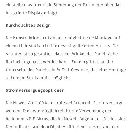
einstellen, während die Steuerung der Parameter über das
integrierte Display erfolgt.
Durchdachtes Design
Die Konstruktion der Lampe ermöglicht eine Montage auf
einem Lichtstativ mithilfe des mitgelieferten Halters. Der
Adapter ist so gestaltet, dass der Winkel der Panelfläche
flexibel angepasst werden kann. Zudem gibt es an der
Unterseite des Panels ein ¼ Zoll-Gewinde, das eine Montage
auf einem Stativkopf ermöglicht.
Stromversorgungsoptionen
Die Newell Air 1100 kann auf zwei Arten mit Strom versorgt
werden. Die erste Möglichkeit ist die Verwendung der
beliebten NP-F-Akkus, die im Newell-Angebot erhältlich sind.
Der Indikator auf dem Display hilft, den Ladezustand der