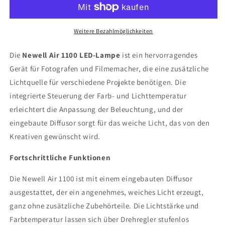
Weitere Bezahlmöglichkeiten
Die
Newell Air 1100 LED-Lampe
ist ein hervorragendes
Gerät für Fotografen und Filmemacher, die eine zusätzliche
Lichtquelle für verschiedene Projekte benötigen. Die
integrierte Steuerung der Farb- und Lichttemperatur
erleichtert die Anpassung der Beleuchtung, und der
eingebaute Diffusor sorgt für das weiche Licht, das von den
Kreativen gewünscht wird.
Fortschrittliche Funktionen
Die Newell Air 1100 ist mit einem eingebauten Diffusor
ausgestattet, der ein angenehmes, weiches Licht erzeugt,
ganz ohne zusätzliche Zubehörteile. Die Lichtstärke und
Farbtemperatur lassen sich über Drehregler stufenlos