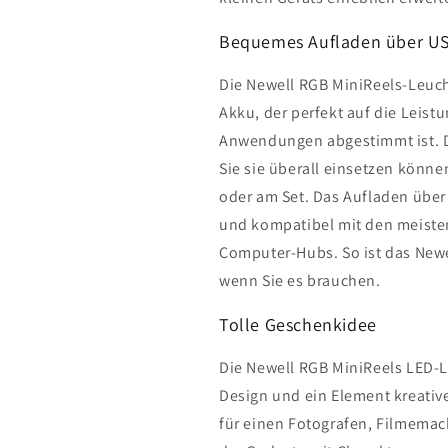
Bequemes Aufladen über US
Die Newell RGB MiniReels-Leuch
Akku, der perfekt auf die Leistu
Anwendungen abgestimmt ist. D
Sie sie überall einsetzen könne
oder am Set. Das Aufladen über
und kompatibel mit den meist
Computer-Hubs. So ist das Newe
wenn Sie es brauchen.
Tolle Geschenkidee
Die Newell RGB MiniReels LED-Le
Design und ein Element kreative
für einen Fotografen, Filmemac