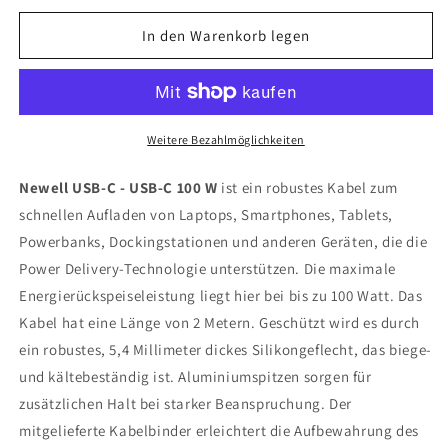
In den Warenkorb legen
Weitere Bezahlmöglichkeiten
Newell USB-C - USB-C 100 W
ist ein robustes Kabel zum
schnellen Aufladen von Laptops, Smartphones, Tablets,
Powerbanks, Dockingstationen und anderen Geräten, die die
Power Delivery-Technologie unterstützen. Die maximale
Energierückspeiseleistung liegt hier bei bis zu 100 Watt. Das
Kabel hat eine Länge von 2 Metern. Geschützt wird es durch
ein robustes, 5,4 Millimeter dickes Silikongeflecht, das biege-
und kältebeständig ist. Aluminiumspitzen sorgen für
zusätzlichen Halt bei starker Beanspruchung. Der
mitgelieferte Kabelbinder erleichtert die Aufbewahrung des