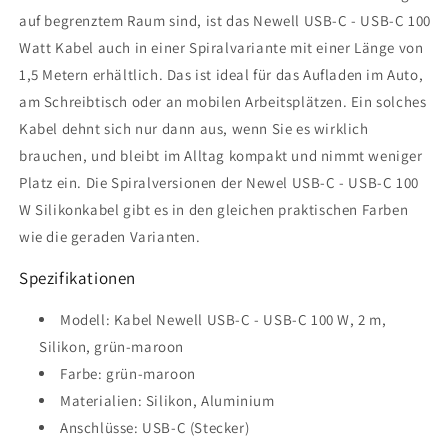
auf begrenztem Raum sind, ist das Newell USB-C - USB-C 100
Watt Kabel auch in einer Spiralvariante mit einer Länge von
1,5 Metern erhältlich. Das ist ideal für das Aufladen im Auto,
am Schreibtisch oder an mobilen Arbeitsplätzen. Ein solches
Kabel dehnt sich nur dann aus, wenn Sie es wirklich
brauchen, und bleibt im Alltag kompakt und nimmt weniger
Platz ein. Die Spiralversionen der Newel USB-C - USB-C 100
W Silikonkabel gibt es in den gleichen praktischen Farben
wie die geraden Varianten.
Spezifikationen
Modell: Kabel Newell USB-C - USB-C 100 W, 2 m,
Silikon, grün-maroon
Farbe: grün-maroon
Materialien: Silikon, Aluminium
Anschlüsse: USB-C (Stecker)