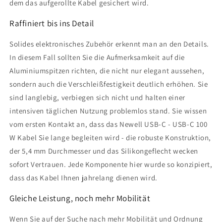
dem das aufgerollte Kabel gesichert wird.
Raffiniert bis ins Detail
Solides elektronisches Zubehör erkennt man an den Details.
In diesem Fall sollten Sie die Aufmerksamkeit auf die
Aluminiumspitzen richten, die nicht nur elegant aussehen,
sondern auch die Verschleißfestigkeit deutlich erhöhen. Sie
sind langlebig, verbiegen sich nicht und halten einer
intensiven täglichen Nutzung problemlos stand. Sie wissen
vom ersten Kontakt an, dass das Newell USB-C - USB-C 100
W Kabel Sie lange begleiten wird - die robuste Konstruktion,
der 5,4 mm Durchmesser und das Silikongeflecht wecken
sofort Vertrauen. Jede Komponente hier wurde so konzipiert,
dass das Kabel Ihnen jahrelang dienen wird.
Gleiche Leistung, noch mehr Mobilität
Wenn Sie auf der Suche nach mehr Mobilität und Ordnung