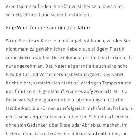
Arbeitsplatz aufladen, Sie können sicher sein, dass alles
schnell, effizient und sicher funktioniert.
Eine Wahl für die kommenden Jahre
Wenn Sie dieses Kabel einmal angefasst haben, werden Sie
nicht mehr zu gewöhnlichen Kabeln aus billigem Plastik
zurückkehren wollen. Der Silikonmantel fühlt sich aber nicht
nur angenehm an. Das Material garantiert auch eine hohe
Flexibilität und Verhedderungsbeständigkeit. Das Kabel
bricht nicht, versteift sich nicht bei niedrigen Temperaturen
und führt kein "Eigenleben", wenn es aufgewickelt ist. Die
Dicke von 5,4 mm garantiert eine überdurchschnittliche
Haltbarkeit. Sie können es erfolgreich mehrfach aufrollen, in
der Tasche zerquetschen oder über den Schreibtisch ziehen -
ohne sich Gedanken über Risse oder Abrieb zu machen. Im
Lieferumfang ist außerdem ein Silikonband enthalten, mit