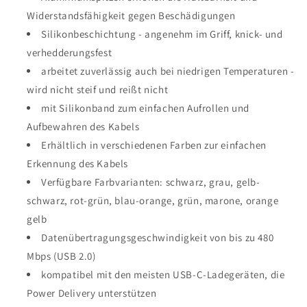
Widerstandsfähigkeit gegen Beschädigungen
Silikonbeschichtung - angenehm im Griff, knick- und
verhedderungsfest
arbeitet zuverlässig auch bei niedrigen Temperaturen -
wird nicht steif und reißt nicht
mit Silikonband zum einfachen Aufrollen und
Aufbewahren des Kabels
Erhältlich in verschiedenen Farben zur einfachen
Erkennung des Kabels
Verfügbare Farbvarianten: schwarz, grau, gelb-
schwarz, rot-grün, blau-orange, grün, marone, orange
gelb
Datenübertragungsgeschwindigkeit von bis zu 480
Mbps (USB 2.0)
kompatibel mit den meisten USB-C-Ladegeräten, die
Power Delivery unterstützen