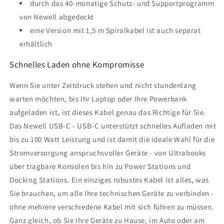
durch das 40-monatige Schutz- und Supportprogramm
von Newell abgedeckt
eine Version mit 1,5 m Spiralkabel ist auch separat
erhältlich
Schnelles Laden ohne Kompromisse
Wenn Sie unter Zeitdruck stehen und nicht stundenlang
warten möchten, bis Ihr Laptop oder Ihre Powerbank
aufgeladen ist, ist dieses Kabel genau das Richtige für Sie.
Das Newell USB-C - USB-C unterstützt schnelles Aufladen mit
bis zu 100 Watt Leistung und ist damit die ideale Wahl für die
Stromversorgung anspruchsvoller Geräte - von Ultrabooks
über tragbare Konsolen bis hin zu Power Stations und
Docking Stations. Ein einziges robustes Kabel ist alles, was
Sie brauchen, um alle Ihre technischen Geräte zu verbinden -
ohne mehrere verschiedene Kabel mit sich führen zu müssen.
Ganz gleich, ob Sie Ihre Geräte zu Hause, im Auto oder am