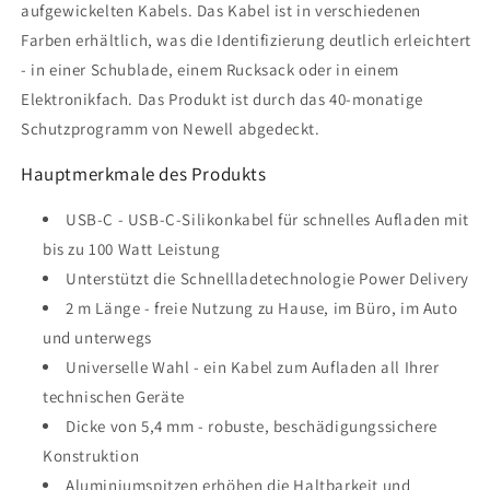
aufgewickelten Kabels. Das Kabel ist in verschiedenen
Farben erhältlich, was die Identifizierung deutlich erleichtert
- in einer Schublade, einem Rucksack oder in einem
Elektronikfach. Das Produkt ist durch das 40-monatige
Schutzprogramm von Newell abgedeckt.
Hauptmerkmale des Produkts
USB-C - USB-C-Silikonkabel für schnelles Aufladen mit
bis zu 100 Watt Leistung
Unterstützt die Schnellladetechnologie Power Delivery
2 m Länge - freie Nutzung zu Hause, im Büro, im Auto
und unterwegs
Universelle Wahl - ein Kabel zum Aufladen all Ihrer
technischen Geräte
Dicke von 5,4 mm - robuste, beschädigungssichere
Konstruktion
Aluminiumspitzen erhöhen die Haltbarkeit und